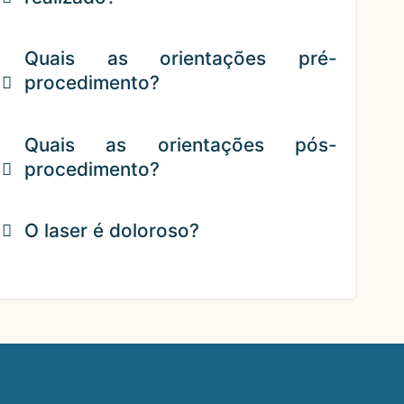
Quais as orientações pré-
procedimento?
Quais as orientações pós-
procedimento?
O laser é doloroso?