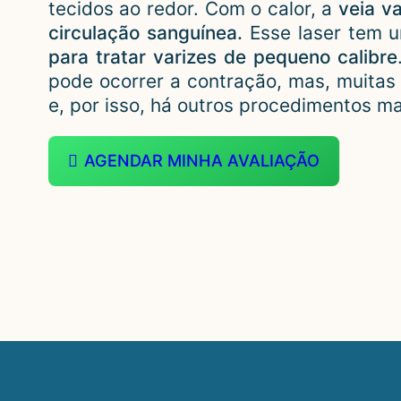
tecidos ao redor. Com o calor, a
veia v
circulação sanguínea.
Esse laser tem u
para tratar varizes de pequeno calibre
pode ocorrer a contração, mas, muitas
e, por isso, há outros procedimentos ma
AGENDAR MINHA AVALIAÇÃO