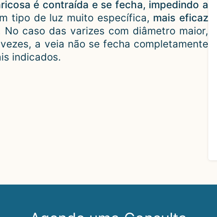
aricosa é contraída e se fecha, impedindo a
m tipo de luz muito específica,
mais eficaz
. No caso das varizes com diâmetro maior,
 vezes, a veia não se fecha completamente
is indicados.