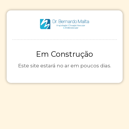
Em Construção
Este site estará no ar em poucos dias.