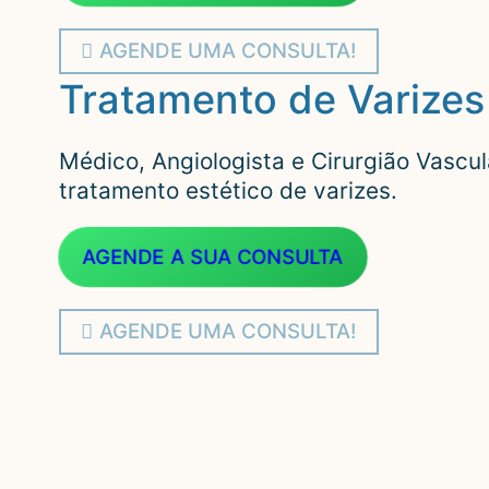
AGENDE UMA CONSULTA!
Tratamento de Varizes
Médico, Angiologista e Cirurgião Vascu
tratamento estético de varizes.
AGENDE A SUA CONSULTA
AGENDE UMA CONSULTA!