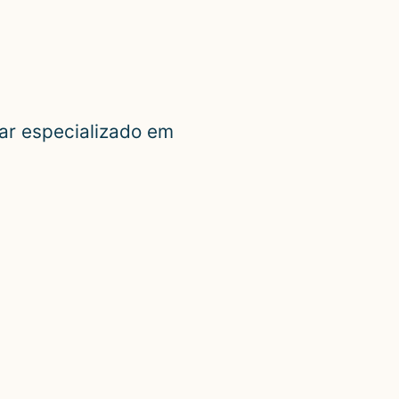
lar especializado em